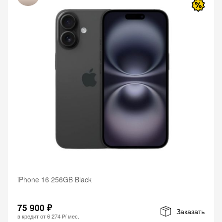
iPhone 16 256GB Black
75 900 ₽
Заказать
в кредит от
6 274 ₽
/ мес.