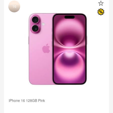
16
iPhone 16 128GB Pink