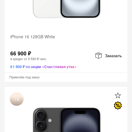
iPhone 16 128GB White
66 900 ₽
Заказать
в кредит от
5 530 ₽
/ мес.
61 900 ₽ по акции «Счастливая утка»
Привезём под заказ
16