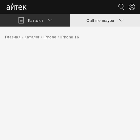
Каталог
Call me maybe
Главная
Каталог
iPhone
iPhone 16