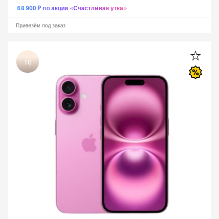
68 900 ₽ по акции «Счастливая утка»
Привезём под заказ
16