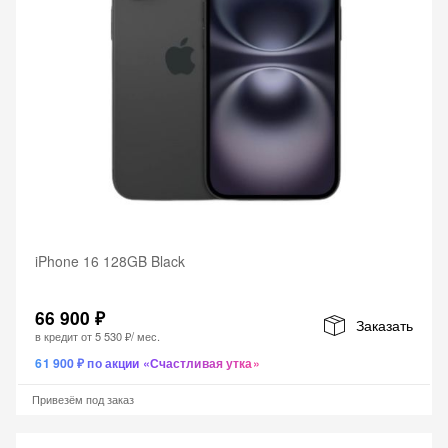
iPhone 16 128GB Black
66 900 ₽
Заказать
в кредит от
5 530 ₽
/ мес.
61 900 ₽ по акции «Счастливая утка»
Привезём под заказ