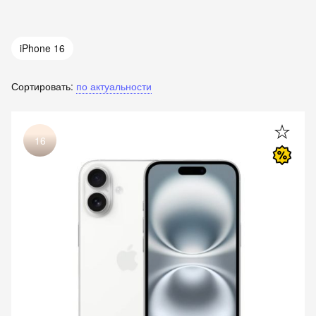
iPhone 16
Сортировать:
по актуальности
16