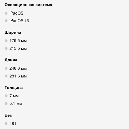
Операционная система
iPadOS
iPadOS 16
Ширина
179,5 мм
215.5 мм
Длина
248.6 мм
281.6 мм
Толщина
7 мм
5.1 мм
Вес
481 г