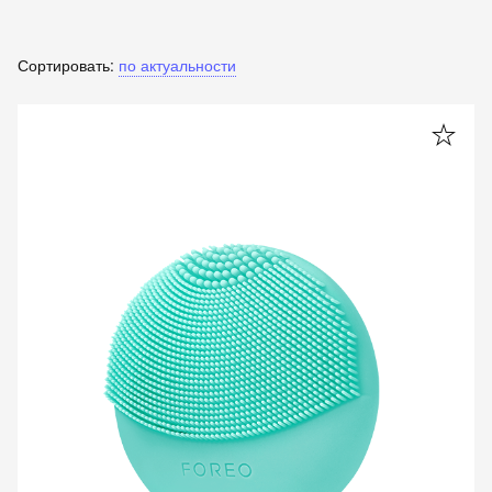
Сортировать:
по актуальности