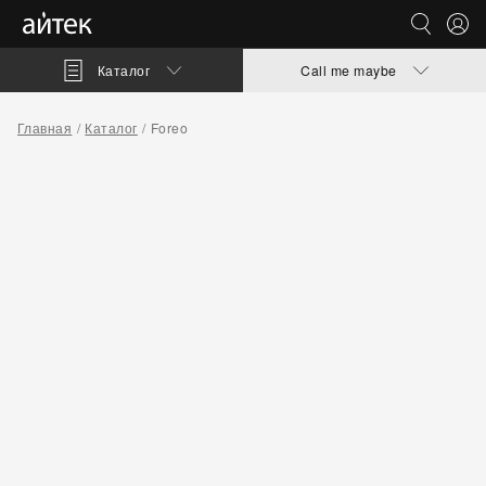
Каталог
Call me maybe
Главная
Каталог
Foreo