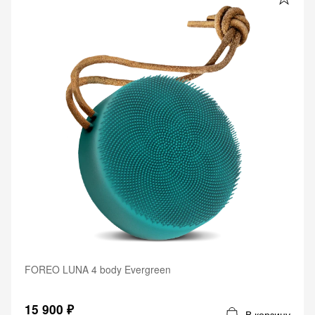
FOREO LUNA 4 body Evergreen
15 900 ₽
В корзину