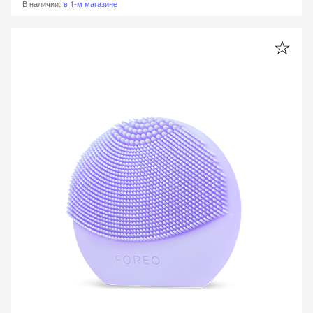
В наличии
:
в 1-м магазине