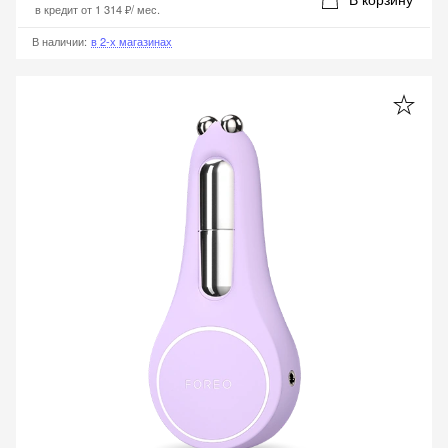
в кредит от
1 314 ₽
/ мес.
В наличии
:
в 2-х магазинах