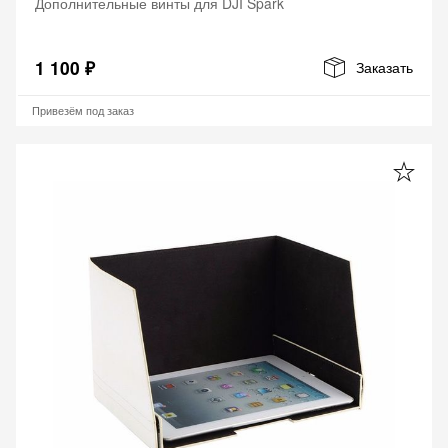
Дополнительные винты для DJI Spark
1 100 ₽
Заказать
Привезём под заказ