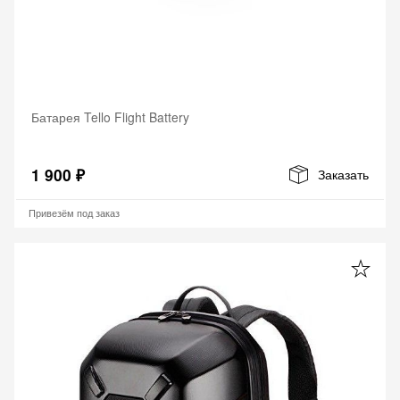
Батарея Tello Flight Battery
1 900 ₽
Заказать
Привезём под заказ