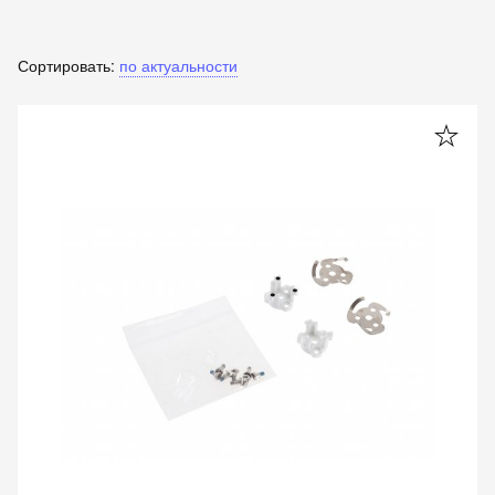
Сортировать:
по актуальности