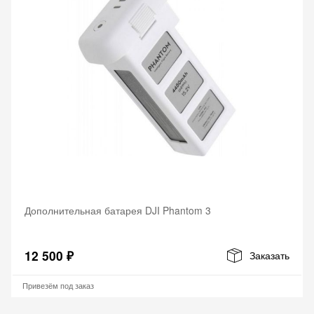
Дополнительная батарея DJI Phantom 3
12 500 ₽
Заказать
Привезём под заказ