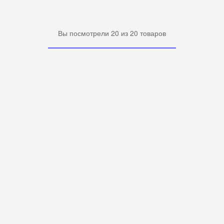
Вы посмотрели
20
из
20
товаров