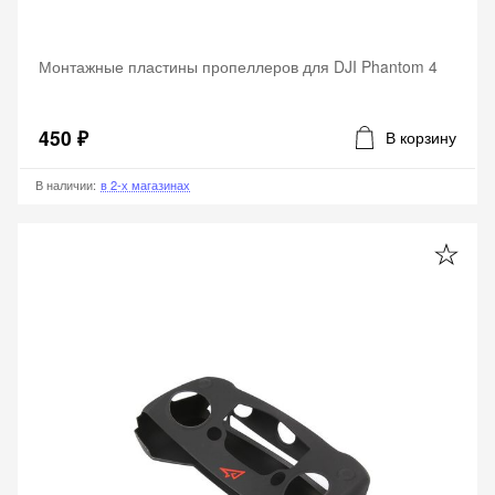
Монтажные пластины пропеллеров для DJI Phantom 4
450 ₽
В корзину
В наличии
:
в 2-х магазинах