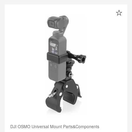
DJI OSMO Universal Mount Parts&Components