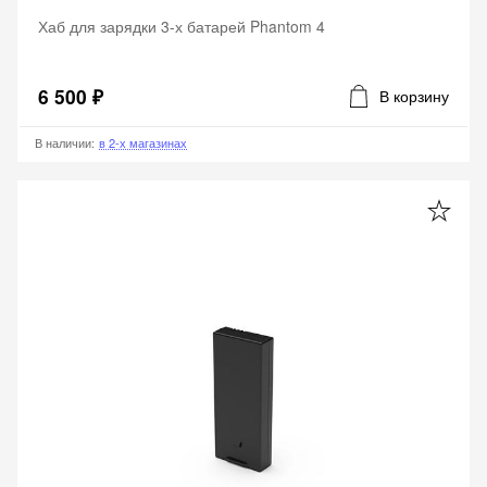
Хаб для зарядки 3-х батарей Phantom 4
6 500 ₽
В корзину
В наличии
:
в 2-х магазинах