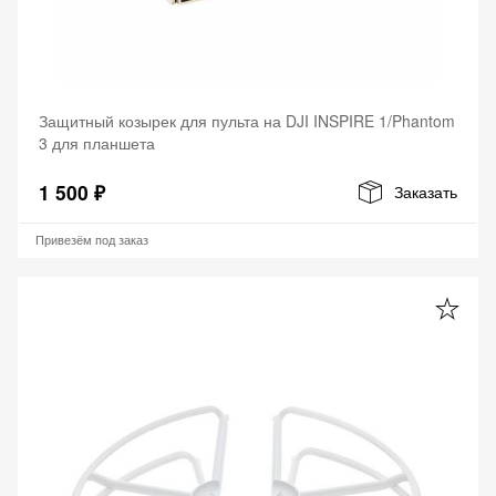
Защитный козырек для пульта на DJI INSPIRE 1/Phantom
3 для планшета
1 500 ₽
Заказать
Привезём под заказ