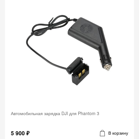
Автомобильная зарядка DJI для Phantom 3
5 900 ₽
В корзину