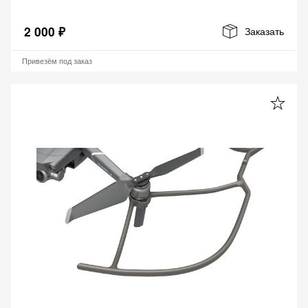
2 000 ₽
Заказать
Привезём под заказ