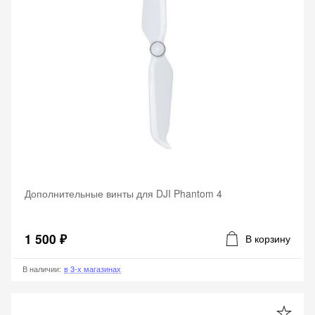
Дополнительные винты для DJI Phantom 4
1 500 ₽
В корзину
В наличии
:
в 3-х магазинах