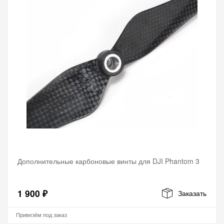
Дополнительные карбоновые винты для DJI Phantom 3
1 900 ₽
Заказать
Привезём под заказ