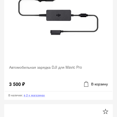
Автомобильная зарядка DJI для Mavic Pro
3 500 ₽
В корзину
В наличии
:
в 2-х магазинах