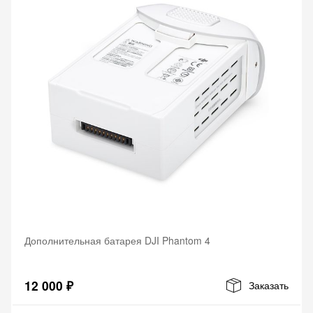
Дополнительная батарея DJI Phantom 4
12 000 ₽
Заказать