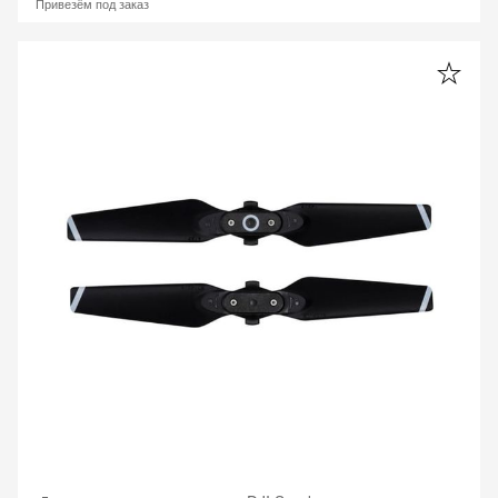
Привезём под заказ