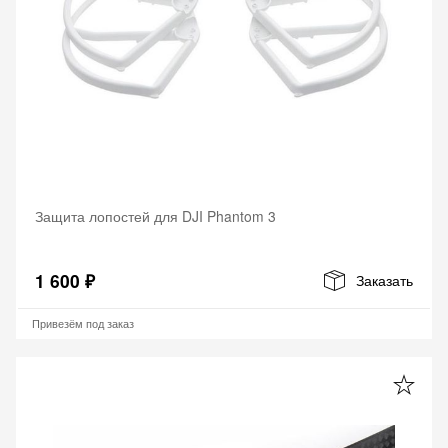
Защита лопостей для DJI Phantom 3
1 600 ₽
Заказать
Привезём под заказ