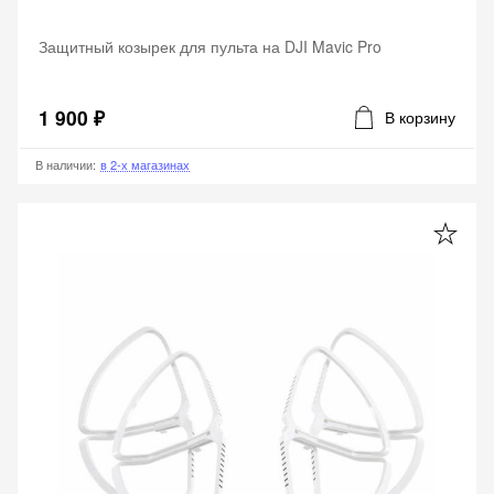
Защитный козырек для пульта на DJI Mavic Pro
1 900 ₽
В корзину
В наличии
:
в 2-х магазинах