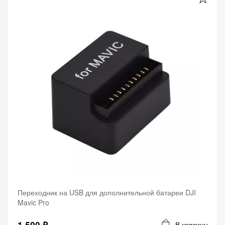
Переходник на USB для дополнительной батареи DJI
Mavic Pro
1 500 ₽
В корзину