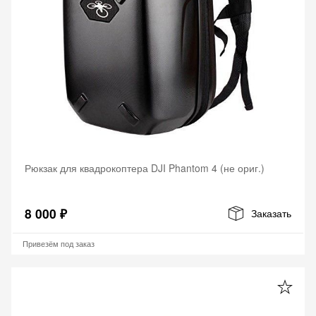
Рюкзак для квадрокоптера DJI Phantom 4 (не ориг.)
8 000 ₽
Заказать
Привезём под заказ