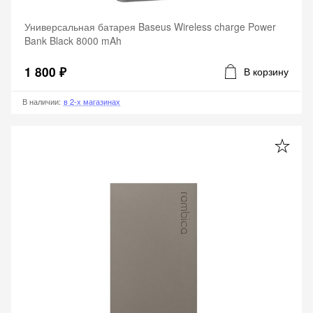
Универсальная батарея Baseus Wireless charge Power
Bank Black 8000 mAh
1 800 ₽
В корзину
В наличии
:
в 2-х магазинах