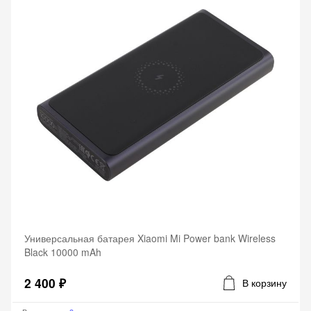
Универсальная батарея Xiaomi Mi Power bank Wireless
Black 10000 mAh
2 400 ₽
В корзину