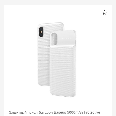
Защитный чехол-батарея Baseus 5000mAh Protective