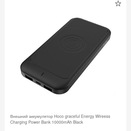
Внешний аккумулятор Hoco graceful Energy Wireess
Charging Power Bank 10000mAh Black