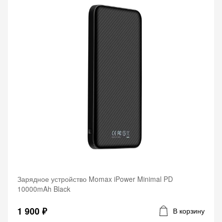
Зарядное устройство Momax iPower Minimal PD
10000mAh Black
1 900 ₽
В корзину