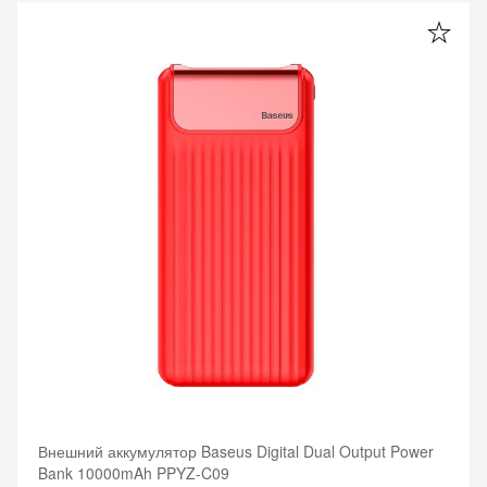
Внешний аккумулятор Baseus Digital Dual Output Power
Bank 10000mAh PPYZ-C09