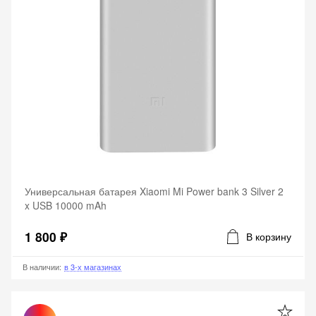
Универсальная батарея Xiaomi Mi Power bank 3 Silver 2
x USB 10000 mAh
1 800 ₽
В корзину
В наличии
:
в 3-х магазинах