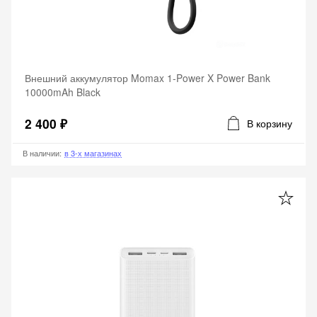
Внешний аккумулятор Momax 1-Power X Power Bank
10000mAh Black
2 400 ₽
В корзину
В наличии
:
в 3-х магазинах