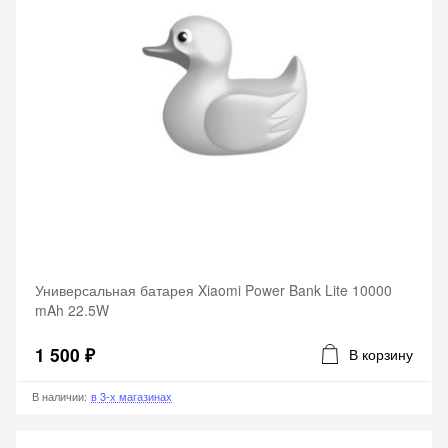
Универсальная батарея Xiaomi Power Bank Lite 10000
mAh 22.5W
1 500 ₽
В корзину
В наличии
:
в 3-х магазинах