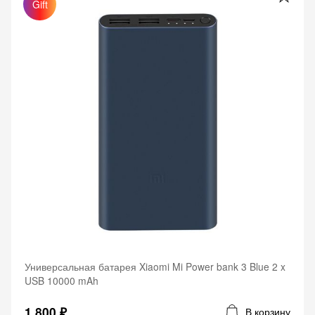
Gift
Универсальная батарея Xiaomi Mi Power bank 3 Blue 2 x
USB 10000 mAh
1 800 ₽
В корзину