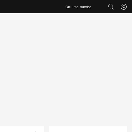
Call me maybe