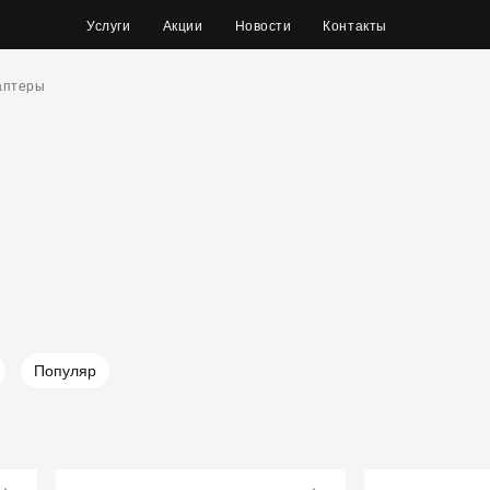
Услуги
Акции
Новости
Контакты
аптеры
Популяр