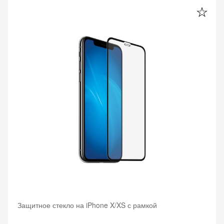
Защитное стекло на iPhone X/XS с рамкой