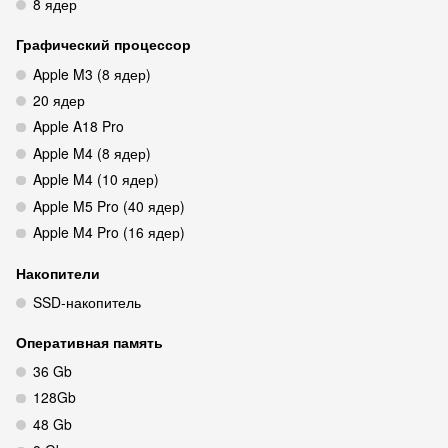
8 ядер
Графический процессор
Apple M3 (8 ядер)
20 ядер
Apple A18 Pro
Apple M4 (8 ядер)
Apple M4 (10 ядер)
Apple M5 Pro (40 ядер)
Apple M4 Pro (16 ядер)
Накопители
SSD‑накопитель
Оперативная память
36 Gb
128Gb
48 Gb