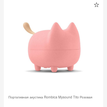
Портативная акустика Rombica Mysound Tito Розовая