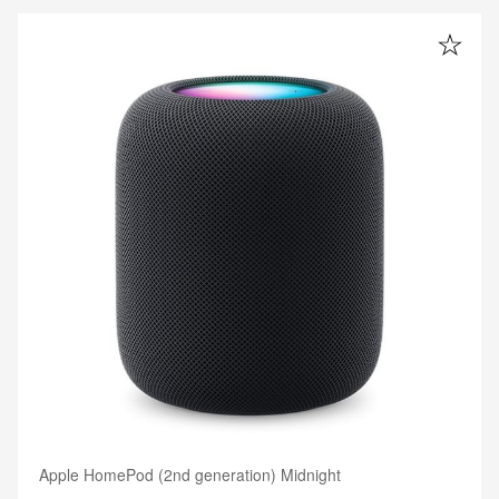
Apple HomePod (2nd generation) Midnight