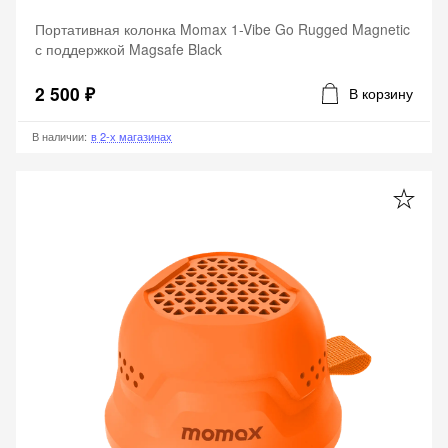
Портативная колонка Momax 1-Vibe Go Rugged Magnetic
с поддержкой Magsafe Black
2 500 ₽
В корзину
В наличии
:
в 2-х магазинах