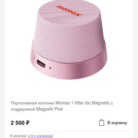
Портативная колонка Momax 1-Vibe Go Magnetic с
поддержкой Magsafe Pink
2 500 ₽
В корзину
В наличии
:
в 3-х магазинах