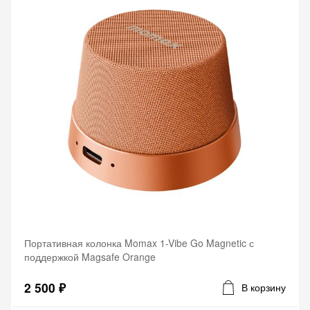
Портативная колонка Momax 1-Vibe Go Magnetic с
поддержкой Magsafe Orange
2 500 ₽
В корзину