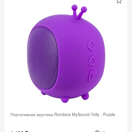
Портативная акустика Rombica MySound Telly - Purple