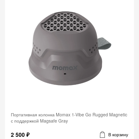
Портативная колонка Momax 1-Vibe Go Rugged Magnetic
с поддержкой Magsafe Gray
2 500 ₽
В корзину