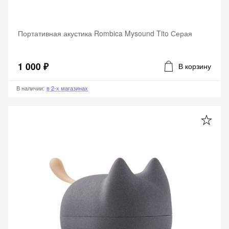
Портативная акустика Rombica Mysound Tito Серая
1 000 ₽
В корзину
В наличии
:
в 2-х магазинах