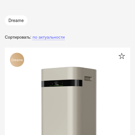
Dreame
Сортировать:
по актуальности
Dreame