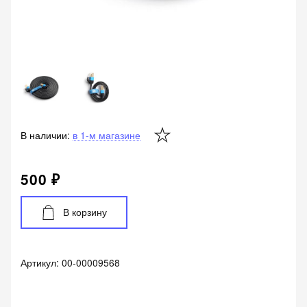
В наличии:
в 1-м магазине
500 ₽
В корзину
Артикул:
00-00009568