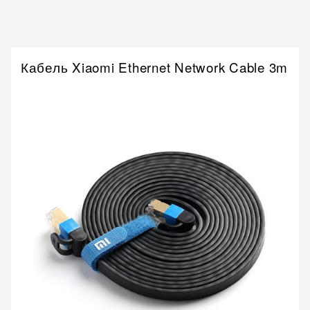
Кабель Xiaomi Ethernet Network Cable 3m