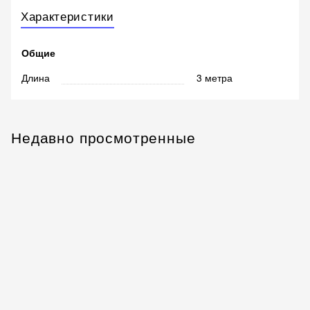
Характеристики
Общие
Длина
3 метра
Недавно просмотренные