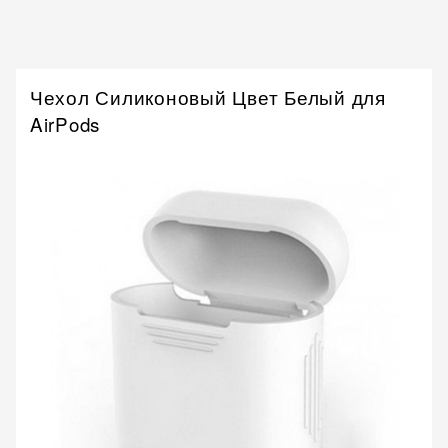
Чехол Силиконовый Цвет Белый для
AirPods