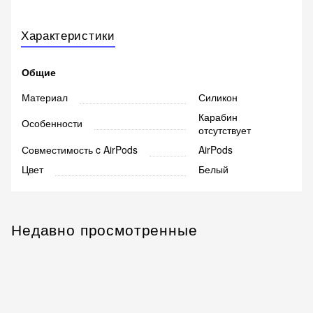
Характеристики
Общие
Материал
Силикон
Карабин
Особенности
отсутствует
Совместимость c AirPods
AirPods
Цвет
Белый
Недавно просмотренные