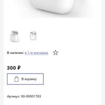
В наличии:
в 1-м магазине
300 ₽
В корзину
Артикул:
00-00001763