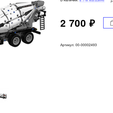
2 700 ₽
Артикул:
00-00002493