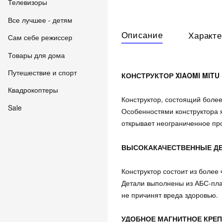
Телевизоры
Все лучшее - детям
Описание
Характе
Сам себе режиссер
Товары для дома
Путешествие и спорт
КОНСТРУКТОР XIAOMI MITU 
Квадрокоптеры
Конструктор, состоящий более
Sale
Особенностями конструктора я
открывает неограниченное пр
ВЫСОКАКАЧЕСТВЕННЫЕ Д
Конструктор состоит из более
Детали выполнены из АБС-плас
не причинят вреда здоровью.
УДОБНОЕ МАГНИТНОЕ КРЕ