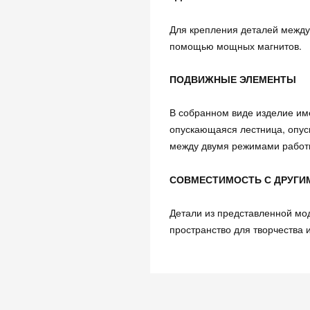
Для крепления деталей между 
помощью мощных магнитов.
ПОДВИЖНЫЕ ЭЛЕМЕНТЫ
В собранном виде изделие им
опускающаяся лестница, опус
между двумя режимами работы
СОВМЕСТИМОСТЬ С ДРУГИ
Детали из представленной мо
пространство для творчества 