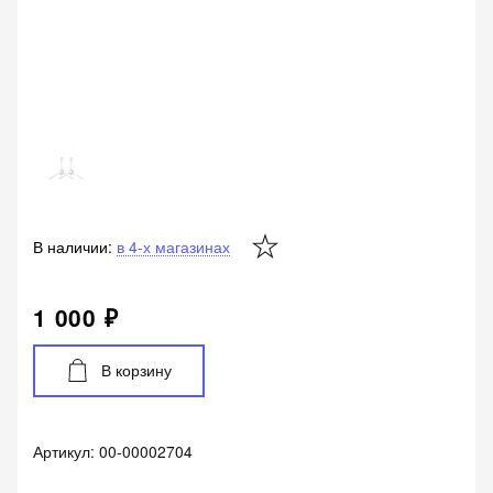
В наличии:
в 4-х магазинах
1 000 ₽
В корзину
Артикул:
00-00002704