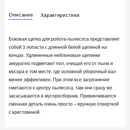
Описание
Характеристики
Боковая щетка для робота-пылесоса представляет
собой 3 лопасти с длинной белой щетиной на
концах. Удлиненные нейлоновые щетинки
аккуратно подметают пол, очищая его от пыли и
мусора в том месте, где основной уборочный вал
менее эффективен. При этом все загрязнения
сметаются к центру пылесоса, там они сразу же
засасываются в мусоросборник. Привинчивается
сменная деталь очень просто – вручную отверткой
с крестовиной.