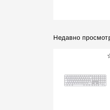
Недавно просмот