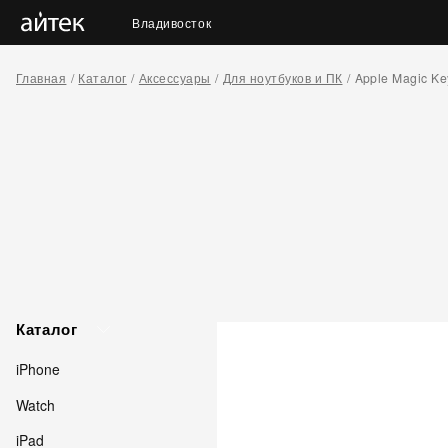
Владивосток
Главная
Каталог
Аксессуары
Для ноутбуков и ПК
Apple Magic Ke
Каталог
iPhone
Watch
iPad