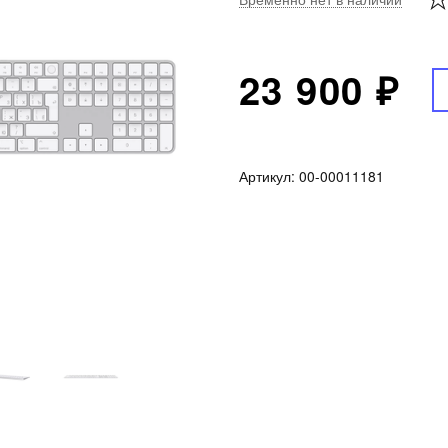
23 900 ₽
Артикул:
00-00011181