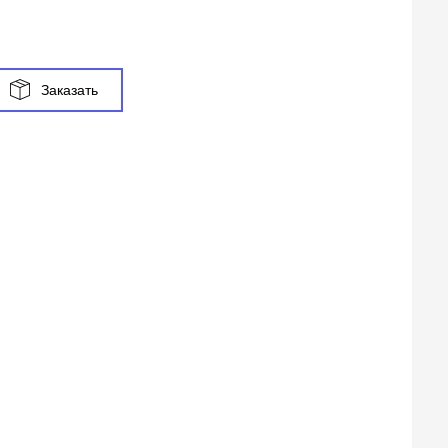
Заказать