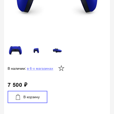
В наличии:
в 6-х магазинах
7 500 ₽
В корзину