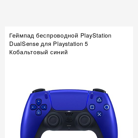
Геймпад беспроводной PlayStation
DualSense для Playstation 5
Кобальтовый синий