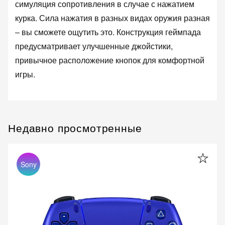
симуляция сопротивления в случае с нажатием
курка. Сила нажатия в разных видах оружия разная
‒ вы сможете ощутить это. Конструкция геймпада
предусматривает улучшенные джойстики,
привычное расположение кнопок для комфортной
игры.
Недавно просмотренные
Sony