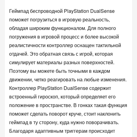
Геймпад беспроводной PlayStation DualSense
поможет погрузиться в игровую реальность,
обладая широким функционалом. Для полного
погружения в игровой процесс и более высокой
реалистичности контроллер оснащен тактильной
отдачей. Это обратная связь с игрой, которая
симулирует материалы разных поверхностей.
Поэтому вы можете быть точными в каждом
движении, четко реагировать на любые изменения.
Контроллер PlayStation DualSense содержит
встроенный гироскоп, который определяет его
положение в пространстве. В гонках такая функция
поможет сделать поворот круче, стоит наклонить
геймпад в ту сторону, куда нужно поворачивать.
Благодаря адаптивным триггерам происходит