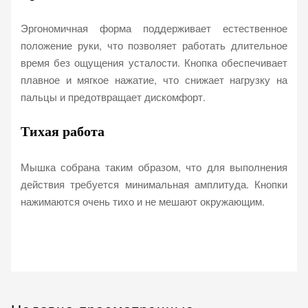
Эргономичная форма поддерживает естественное
положение руки, что позволяет работать длительное
время без ощущения усталости. Кнопка обеспечивает
плавное и мягкое нажатие, что снижает нагрузку на
пальцы и предотвращает дискомфорт.
Тихая работа
Мышка собрана таким образом, что для выполнения
действия требуется минимальная амплитуда. Кнопки
нажимаются очень тихо и не мешают окружающим.