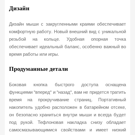
Дизайн
Дизайн мыши с закругленными краями обеспечивает
комфортную работу. Новый внешний вид с уникальной
резьбой на кольце.
Удобная опорная точка
обеспечивает идеальный баланс, особенно важный во
время работы или игры.
Продуманные детали
Боковая кнопка быстрого доступа оснащена
функциями "вперед" и "назад", вам не придется тратить
время на прокручивание страниц. Портативный
накопитель удобно расположен в батарейном отсеке,
он безопасно храниться внутри мыши и всегда будет
под рукой. Тефлоновая накладка снизу обладает
самосмазывающимися свойствами и имеет низкий