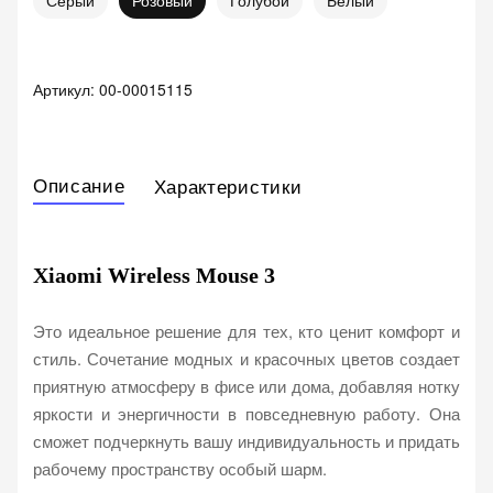
Серый
Розовый
Голубой
Белый
Артикул:
00-00015115
Описание
Характеристики
Xiaomi Wireless Mouse 3
Это идеальное решение для тех, кто ценит комфорт и
стиль. Сочетание модных и красочных цветов создает
приятную атмосферу в фисе или дома, добавляя нотку
яркости и энергичности в повседневную работу. Она
сможет подчеркнуть вашу индивидуальность и придать
рабочему пространству особый шарм.