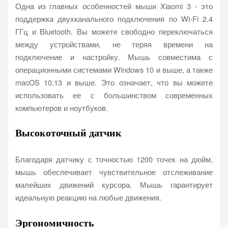
Одна из главных особенностей мыши Xiaomi 3 - это
поддержка двухканального подключения по Wi-Fi 2.4
ГГц и Bluetooth. Вы можете свободно переключаться
между устройствами, не теряя времени на
подключение и настройку. Мышь совместима с
операционными системами Windows 10 и выше, а также
macOS 10.13 и выше. Это означает, что вы можете
использовать ее с большинством современных
компьютеров и ноутбуков.
Высокоточный датчик
Благодаря датчику с точностью 1200 точек на дюйм,
мышь обеспечивает чувствительное отслеживание
малейших движений курсора. Мышь гарантирует
идеальную реакцию на любые движения.
Эргономичность