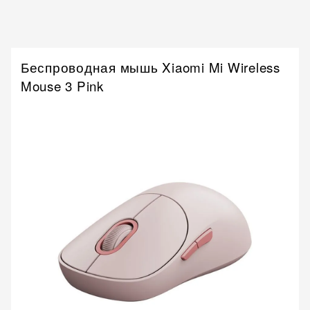
Беспроводная мышь Xiaomi Mi Wireless
Mouse 3 Pink