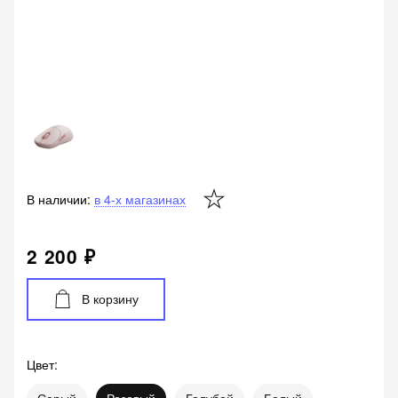
В наличии:
в 4-х магазинах
2 200 ₽
В корзину
Цвет
: