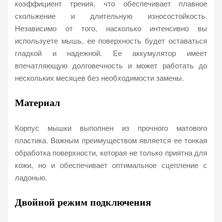
коэффициент трения, что обеспечивает плавное
скольжение и длительную износостойкость.
Независимо от того, насколько интенсивно вы
используете мышь, ее поверхность будет оставаться
гладкой и надежной. Ее аккумулятор имеет
впечатляющую долговечность и может работать до
нескольких месяцев без необходимости замены.
Материал
Корпус мышки выполнен из прочного матового
пластика. Важным преимуществом является ее тонкая
обработка поверхности, которая не только приятна для
кожи, но и обеспечивает оптимальное сцепление с
ладонью.
Двойной режим подключения