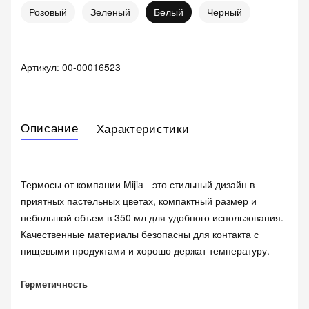
Розовый
Зеленый
Белый
Черный
Артикул:
00-00016523
Описание
Характеристики
Термосы от компании Mijia - это стильный дизайн в
приятных пастельных цветах, компактный размер и
небольшой объем в 350 мл для удобного использования.
Качественные материалы безопасны для контакта с
пищевыми продуктами и хорошо держат температуру.
Герметичность