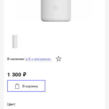
В наличии:
в 6-х магазинах
1 300 ₽
В корзину
Цвет
: