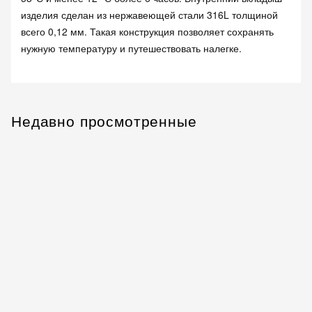
изделия сделан из нержавеющей стали 316L толщиной
всего 0,12 мм. Такая конструкция позволяет сохранять
нужную температуру и путешествовать налегке.
Недавно просмотренные