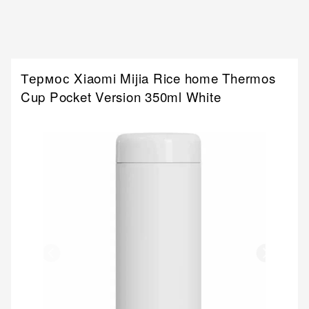
Термос Xiaomi Mijia Rice home Thermos
Cup Pocket Version 350ml White