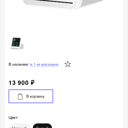
В наличии:
в 1-м магазине
13 900 ₽
В корзину
Цвет
: