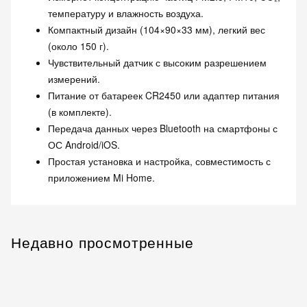
температуру и влажность воздуха.
Компактный дизайн (104×90×33 мм), легкий вес
(около 150 г).
Чувствительный датчик с высоким разрешением
измерений.
Питание от батареек CR2450 или адаптер питания
(в комплекте).
Передача данных через Bluetooth на смартфоны с
ОС Android/iOS.
Простая установка и настройка, совместимость с
приложением Mi Home.
Недавно просмотренные