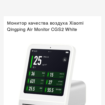
Монитор качества воздуха Xiaomi
Qingping Air Monitor CGS2 White