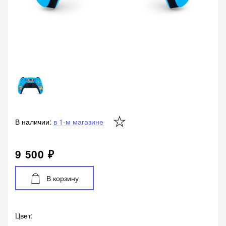
В наличии:
в 1-м магазине
9 500 ₽
В корзину
Цвет
: