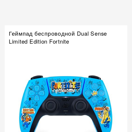
Геймпад беспроводной Dual Sense
Limited Edition Fortnite