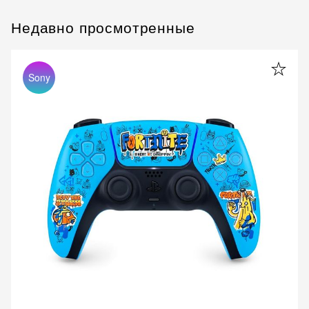
Недавно просмотренные
Sony