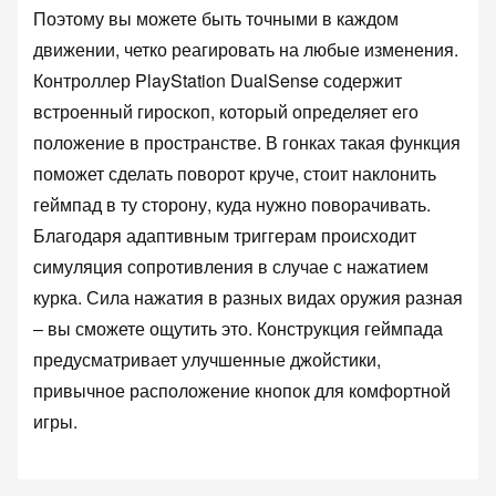
Поэтому вы можете быть точными в каждом
движении, четко реагировать на любые изменения.
Контроллер PlayStation DualSense содержит
встроенный гироскоп, который определяет его
положение в пространстве. В гонках такая функция
поможет сделать поворот круче, стоит наклонить
геймпад в ту сторону, куда нужно поворачивать.
Благодаря адаптивным триггерам происходит
симуляция сопротивления в случае с нажатием
курка. Сила нажатия в разных видах оружия разная
‒ вы сможете ощутить это. Конструкция геймпада
предусматривает улучшенные джойстики,
привычное расположение кнопок для комфортной
игры.