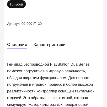
Голубой
Артикул:
00-00017132
Описание
Характеристики
Геймпад беспроводной PlayStation DualSense
поможет погрузиться в игровую реальность,
обладая широким функционалом. Для полного
погружения в игровой процесс и более высокой
реалистичности контроллер оснащен тактильной
отдачей. Это обратная связь с игрой, которая
симулирует материалы разных поверхностей.