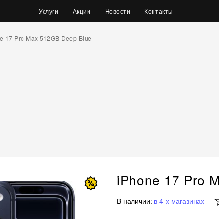
Услуги
Акции
Новости
Контакты
e 17 Pro Max 512GB Deep Blue
iPhone 17 Pro 
В наличии:
в 4-х магазинах