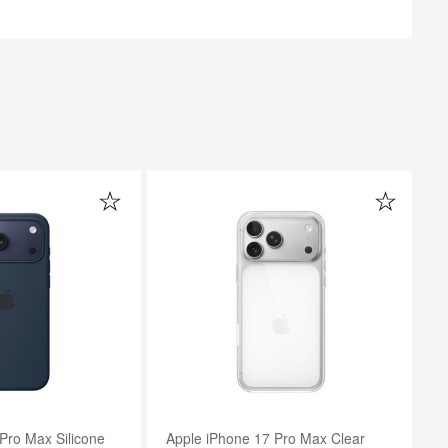
 Pro Max Clear
Apple iPhone 17 Pro Max