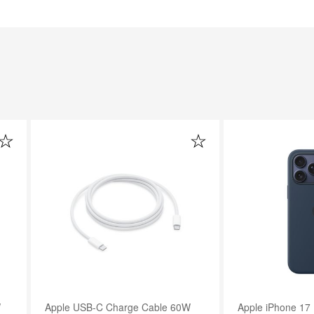
Apple iPhone 17 Pro Max Silicone
Apple iPhone 17