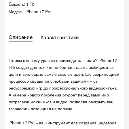
Ёмкость: 1 Tb
Модель: iPhone 17 Pro
Описание
Характеристики
Готовы к новому уровню производительности? iPhone 17
Pro создан для тех, кто не боится ставить амбициозные
цели и воплощать самые смелые идеи. Его сверхмощный
процессор справится с любыми задачами – от
ресурсоемких игр до профессионального видеомонтажа.
А камера нового поколения откроет перед вами мир
потрясающих снимков и видео, позволяя раскрыть ваш
творческий потенциал на полную.
iPhone 17 Pro – ваш инструмент для создания шедевров.