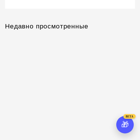
Недавно просмотренные
BETA
🎁