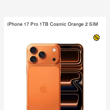
iPhone 17 Pro 1TB Cosmic Orange 2 SIM