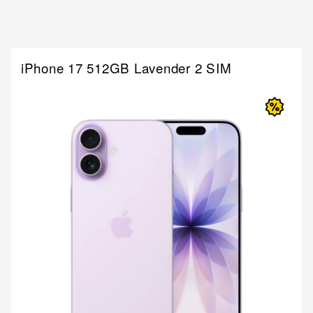
iPhone 17 512GB Lavender 2 SIM