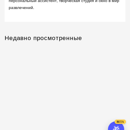
персональный ассистент, творческая студия и окно в мир
развлечений.
Недавно просмотренные
BETA
🎁