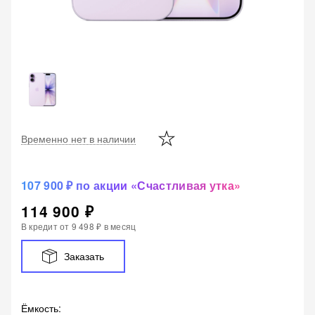
Временно нет в наличии
107 900 ₽ по акции «Счастливая утка»
114 900 ₽
В кредит от
9 498 ₽
в месяц
Заказать
Ёмкость
: