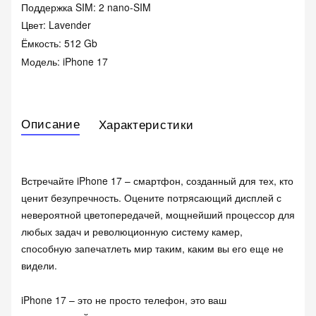
Поддержка SIM: 2 nano-SIM
Цвет: Lavender
Ёмкость: 512 Gb
Модель: iPhone 17
Описание
Характеристики
Встречайте iPhone 17 – смартфон, созданный для тех, кто
ценит безупречность. Оцените потрясающий дисплей с
невероятной цветопередачей, мощнейший процессор для
любых задач и революционную систему камер,
способную запечатлеть мир таким, каким вы его еще не
видели.
iPhone 17 – это не просто телефон, это ваш