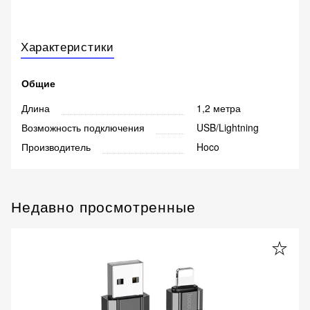
Характеристики
Общие
Длина
1,2 метра
Возможность подключения
USB/Lightning
Производитель
Hoco
Недавно просмотренные