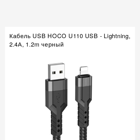
Кабель USB HOCO U110 USB - Lightning,
2.4А, 1.2m черный