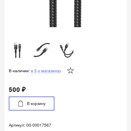
В наличии:
в 3-х магазинах
500 ₽
В корзину
Артикул:
00-00017567