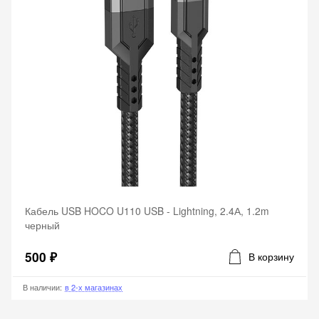
Кабель USB HOCO U110 USB - Lightning, 2.4А, 1.2m
черный
500 ₽
В корзину
В наличии
:
в 2-х магазинах