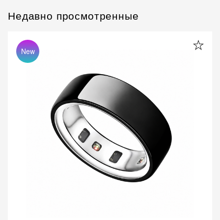
Недавно просмотренные
New