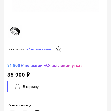
В наличии:
в 1-м магазине
31 900 ₽ по акции «Счастливая утка»
35 900 ₽
В корзину
Размер кольца
: