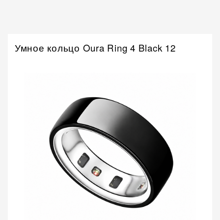
Умное кольцо Oura Ring 4 Black 12