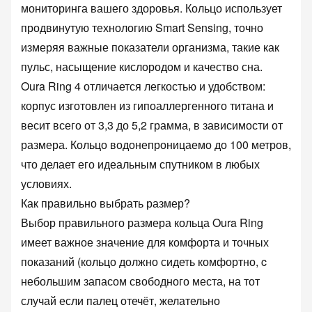
мониторинга вашего здоровья. Кольцо использует
продвинутую технологию Smart Sensing, точно
измеряя важные показатели организма, такие как
пульс, насыщение кислородом и качество сна.
Oura Ring 4 отличается легкостью и удобством:
корпус изготовлен из гипоаллергенного титана и
весит всего от 3,3 до 5,2 грамма, в зависимости от
размера. Кольцо водонепроницаемо до 100 метров,
что делает его идеальным спутником в любых
условиях.
Как правильно выбрать размер?
Выбор правильного размера кольца Oura Ring
имеет важное значение для комфорта и точных
показаний (кольцо должно сидеть комфортно, c
небольшим запасом свободного места, на тот
случай если палец отечёт, желательно