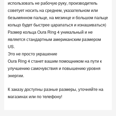
использовать не рабочую руку, производитель
советует носить на среднем, указательном или
безымянном пальце, на мезинце и большом пальце
кольцо будет быстрее царапаться и изнашиваться)
Размер кольца Oura Ring 4 уникальный и не
является стандартным американским размером
US.
Это не просто украшение
Oura Ring 4 станет вашим помощником на пути к
улучшению самочувствия и повышению уровня
энергии.
К заказу доступны разные размеры, уточняйте на
магазинах или по телефону!