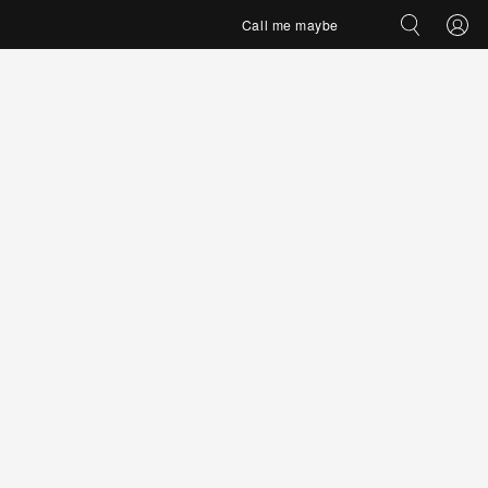
Call me maybe